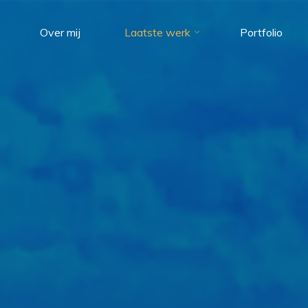
Over mij
Laatste werk
Portfolio