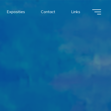
Exposities
Contact
Links